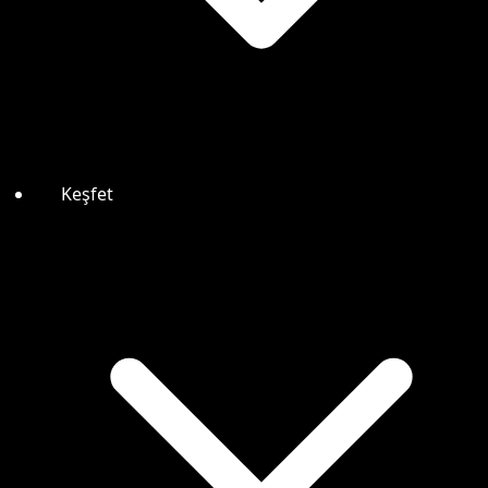
Keşfet