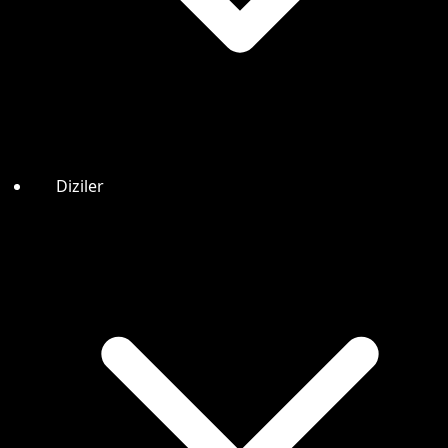
Diziler