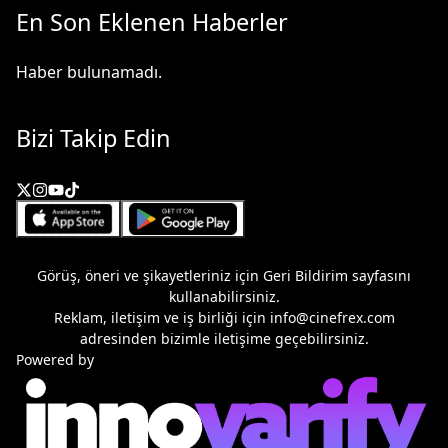
En Son Eklenen Haberler
Haber bulunamadı.
Bizi Takip Edin
Görüş, öneri ve şikayetleriniz için
Geri Bildirim
sayfasını
kullanabilirsiniz.
Reklam, iletişim ve iş birliği için
info@cinefrex.com
adresinden bizimle iletişime geçebilirsiniz.
Powered by