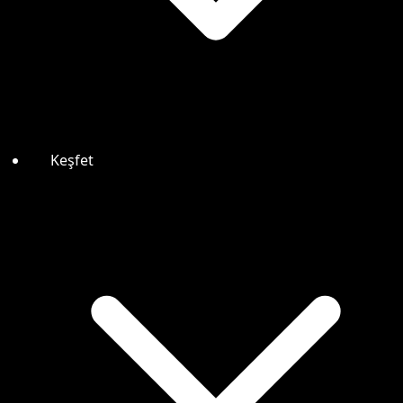
Keşfet