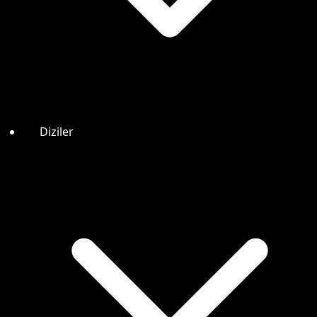
Diziler