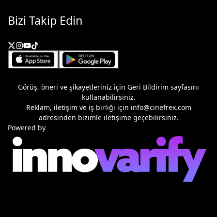
Bizi Takip Edin
Görüş, öneri ve şikayetleriniz için
Geri Bildirim
sayfasını
kullanabilirsiniz.
Reklam, iletişim ve iş birliği için
info@cinefrex.com
adresinden bizimle iletişime geçebilirsiniz.
Powered by