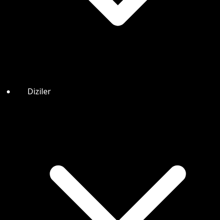
Diziler