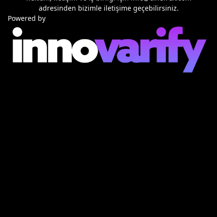
adresinden bizimle iletişime geçebilirsiniz.
Powered by