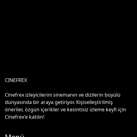
CINEFREX
Cinefrex izleyicilerini sinemanın ve dizilerin büyülü
dünyasında bir araya getiriyor. Kişiselleştirilmiş
öneriler, özgün içerikler ve kesintisiz izleme keyfi için
Cinefrex'e katılın!