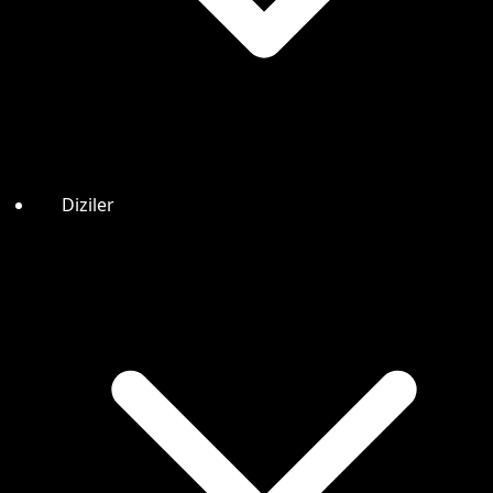
Diziler