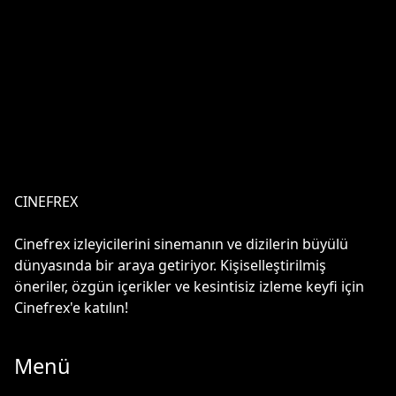
CINEFREX
Cinefrex izleyicilerini sinemanın ve dizilerin büyülü
dünyasında bir araya getiriyor. Kişiselleştirilmiş
öneriler, özgün içerikler ve kesintisiz izleme keyfi için
Cinefrex'e katılın!
Menü