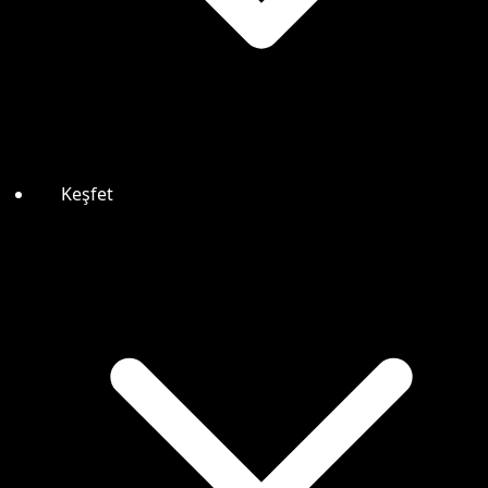
Keşfet