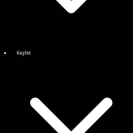
Keşfet