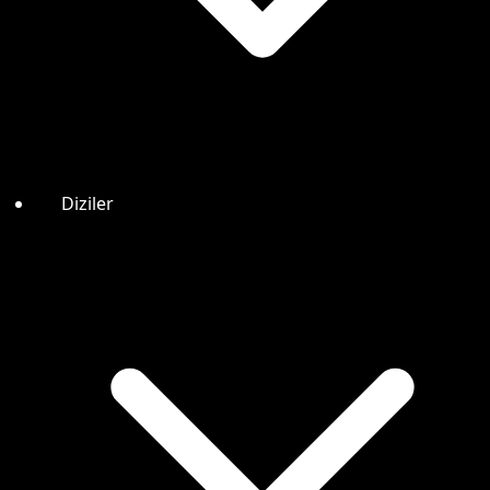
Diziler