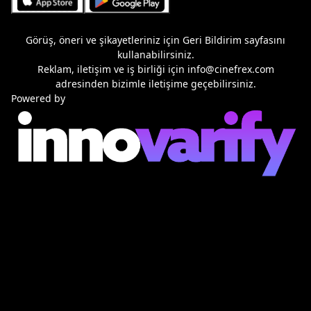
Görüş, öneri ve şikayetleriniz için
Geri Bildirim
sayfasını
kullanabilirsiniz.
Reklam, iletişim ve iş birliği için
info@cinefrex.com
adresinden bizimle iletişime geçebilirsiniz.
Powered by