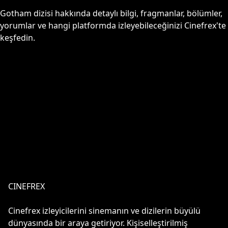
Gotham
dizisi hakkında detaylı bilgi, fragmanlar, bölümler,
yorumlar ve hangi platformda izleyebileceğinizi Cinefrex'te
keşfedin.
CINEFREX
Cinefrex izleyicilerini sinemanın ve dizilerin büyülü
dünyasında bir araya getiriyor. Kişiselleştirilmiş