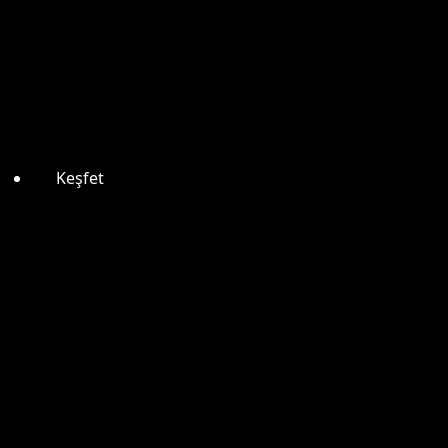
Keşfet