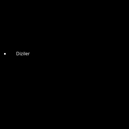
Diziler