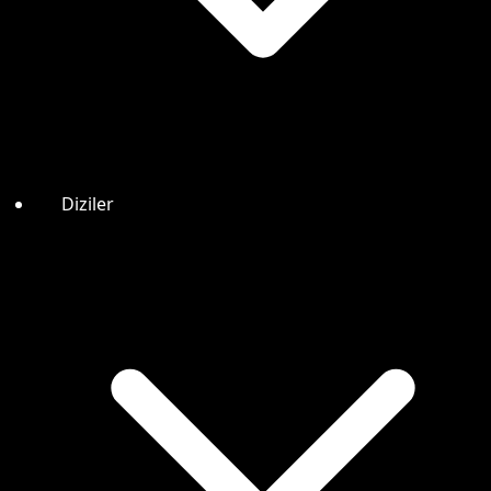
Diziler