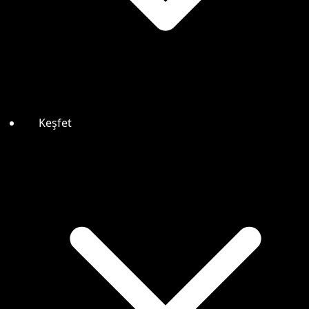
Keşfet