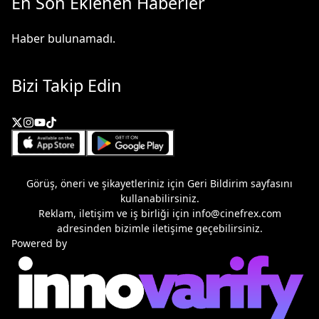
En Son Eklenen Haberler
Haber bulunamadı.
Bizi Takip Edin
Görüş, öneri ve şikayetleriniz için
Geri Bildirim
sayfasını
kullanabilirsiniz.
Reklam, iletişim ve iş birliği için
info@cinefrex.com
adresinden bizimle iletişime geçebilirsiniz.
Powered by