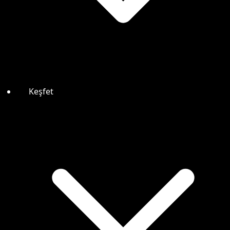
Keşfet