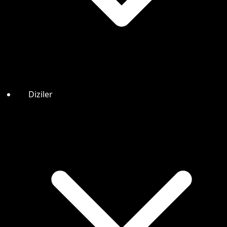
Diziler