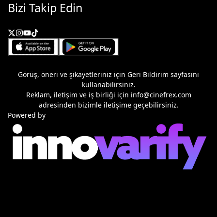
Bizi Takip Edin
Görüş, öneri ve şikayetleriniz için
Geri Bildirim
sayfasını
kullanabilirsiniz.
Reklam, iletişim ve iş birliği için
info@cinefrex.com
adresinden bizimle iletişime geçebilirsiniz.
Powered by