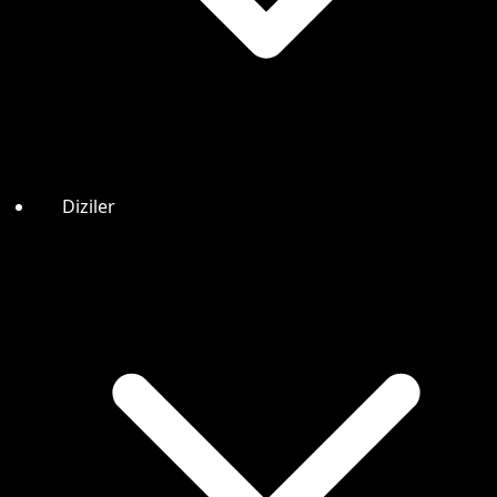
Diziler