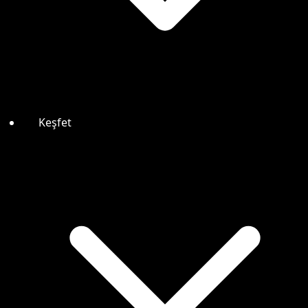
Keşfet