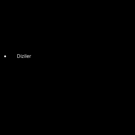
Diziler