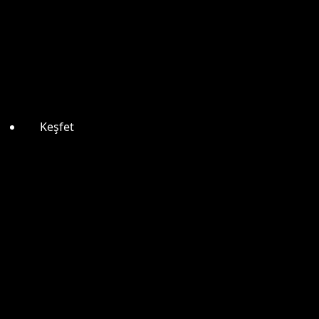
Keşfet