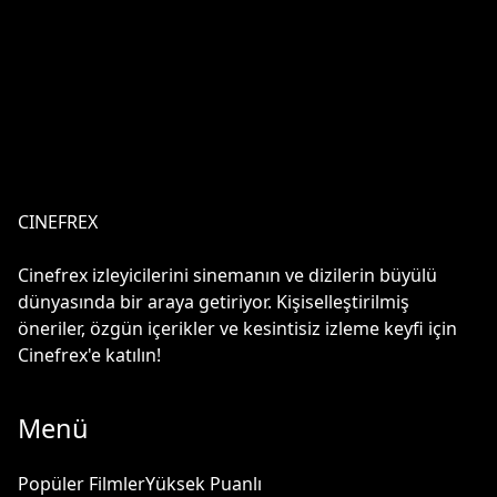
CINEFREX
Cinefrex izleyicilerini sinemanın ve dizilerin büyülü
dünyasında bir araya getiriyor. Kişiselleştirilmiş
öneriler, özgün içerikler ve kesintisiz izleme keyfi için
Cinefrex'e katılın!
Menü
Popüler Filmler
Yüksek Puanlı