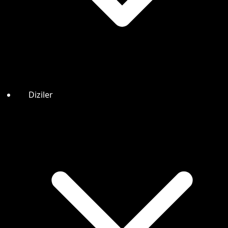
Diziler