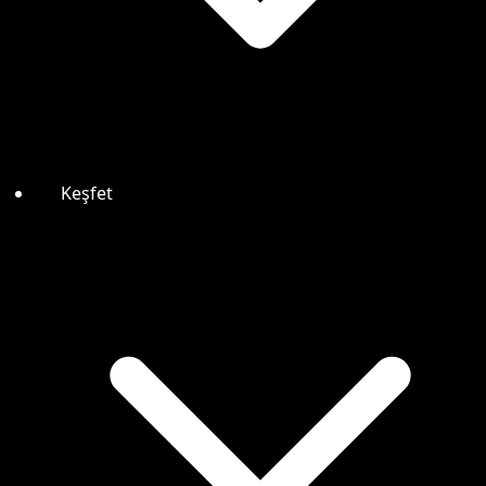
Keşfet