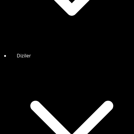
Diziler