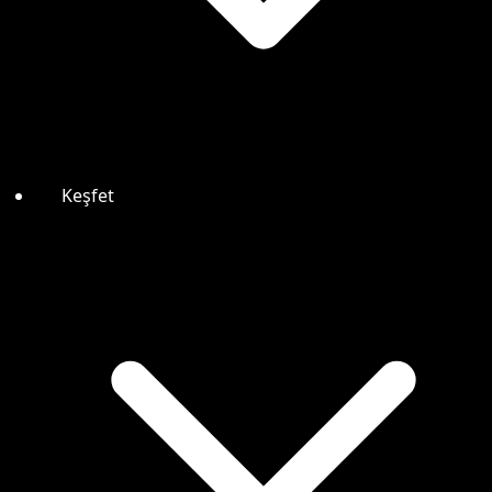
Keşfet