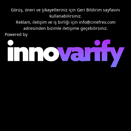
Görüş, öneri ve şikayetleriniz için
Geri Bildirim
sayfasını
kullanabilirsiniz.
Reklam, iletişim ve iş birliği için
info@cinefrex.com
adresinden bizimle iletişime geçebilirsiniz.
Powered by