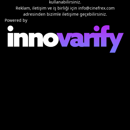
kullanabilirsiniz.
Reklam, iletişim ve iş birliği için
info@cinefrex.com
adresinden bizimle iletişime geçebilirsiniz.
Powered by