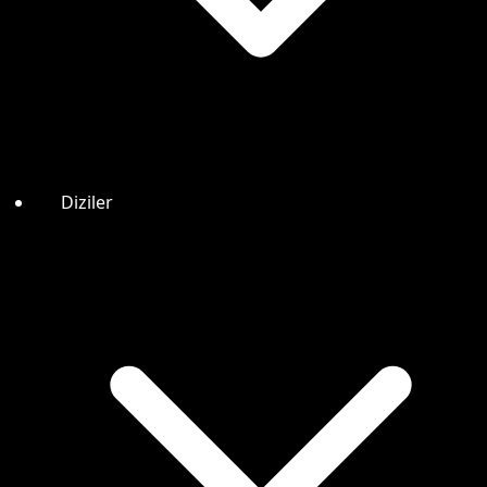
Diziler