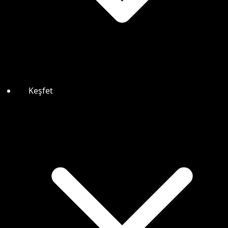
Keşfet