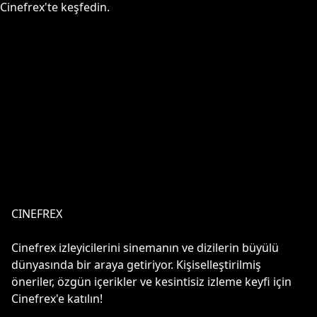
Cinefrex'te keşfedin.
CINEFREX
Cinefrex izleyicilerini sinemanın ve dizilerin büyülü
dünyasında bir araya getiriyor. Kişiselleştirilmiş
öneriler, özgün içerikler ve kesintisiz izleme keyfi için
Cinefrex'e katılın!