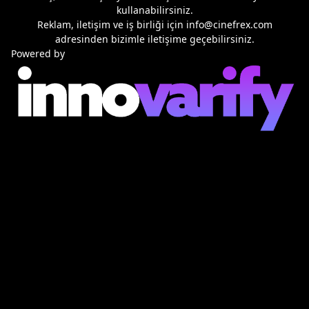
kullanabilirsiniz.
Reklam, iletişim ve iş birliği için
info@cinefrex.com
adresinden bizimle iletişime geçebilirsiniz.
Powered by