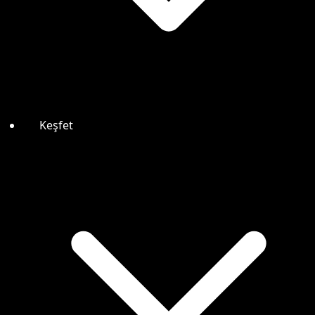
Keşfet