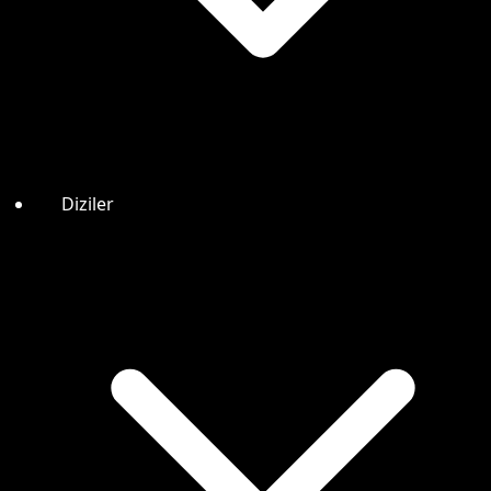
Diziler