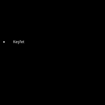
Keşfet