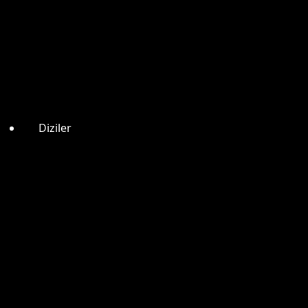
Diziler