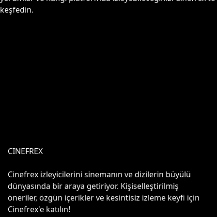
keşfedin.
CINEFREX
Cinefrex izleyicilerini sinemanın ve dizilerin büyülü
dünyasında bir araya getiriyor. Kişiselleştirilmiş
öneriler, özgün içerikler ve kesintisiz izleme keyfi için
Cinefrex'e katılın!