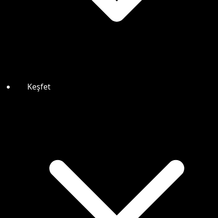
Keşfet