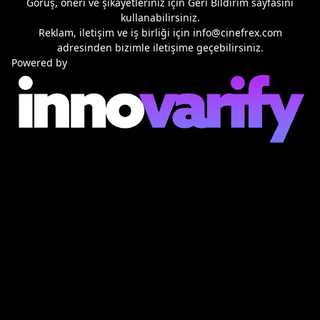
Görüş, öneri ve şikayetleriniz için
Geri Bildirim
sayfasını
kullanabilirsiniz.
Reklam, iletişim ve iş birliği için
info@cinefrex.com
adresinden bizimle iletişime geçebilirsiniz.
Powered by