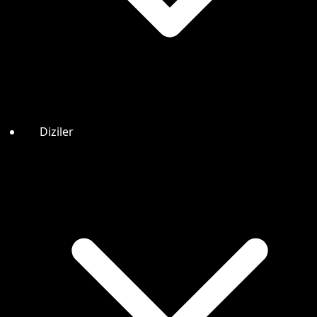
Diziler