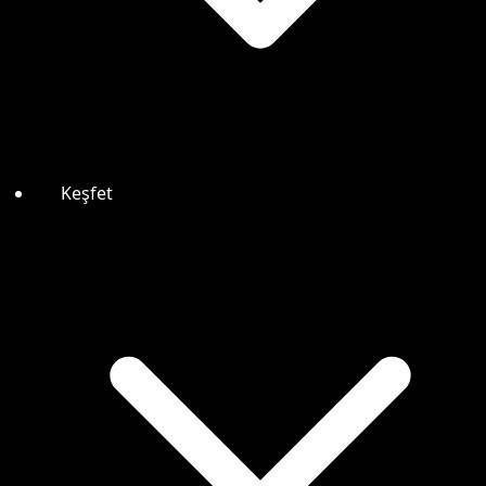
Keşfet