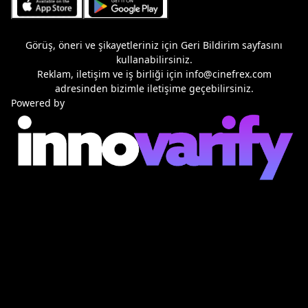
Görüş, öneri ve şikayetleriniz için
Geri Bildirim
sayfasını
kullanabilirsiniz.
Reklam, iletişim ve iş birliği için
info@cinefrex.com
adresinden bizimle iletişime geçebilirsiniz.
Powered by