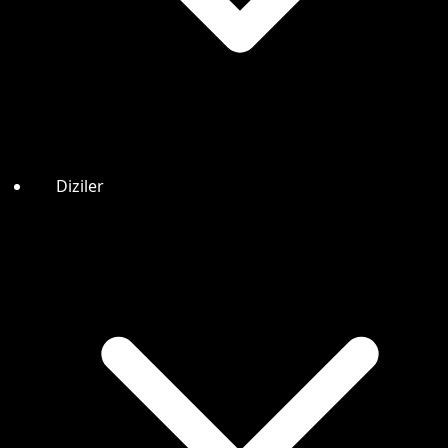
Diziler