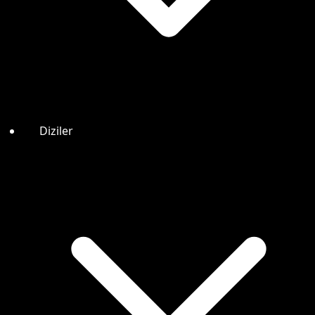
Diziler