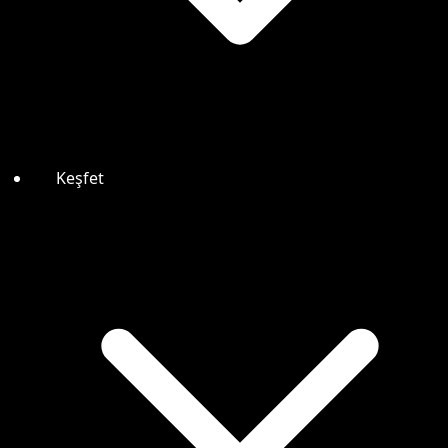
Keşfet