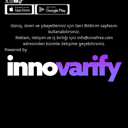
Görüş, öneri ve şikayetleriniz için
Geri Bildirim
sayfasını
kullanabilirsiniz.
Reklam, iletişim ve iş birliği için
info@cinefrex.com
adresinden bizimle iletişime geçebilirsiniz.
Powered by