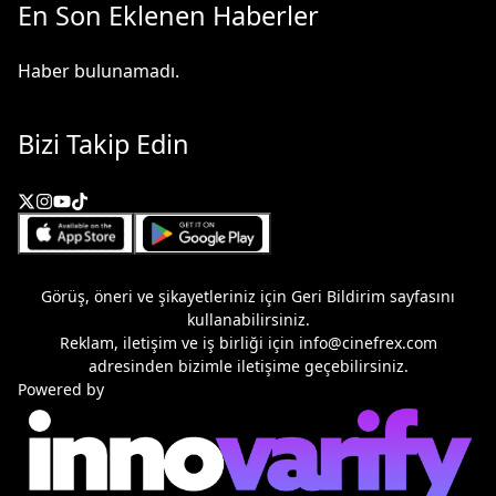
En Son Eklenen Haberler
Haber bulunamadı.
Bizi Takip Edin
Görüş, öneri ve şikayetleriniz için
Geri Bildirim
sayfasını
kullanabilirsiniz.
Reklam, iletişim ve iş birliği için
info@cinefrex.com
adresinden bizimle iletişime geçebilirsiniz.
Powered by