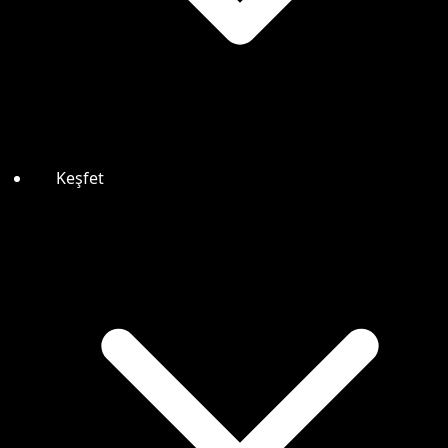
Keşfet