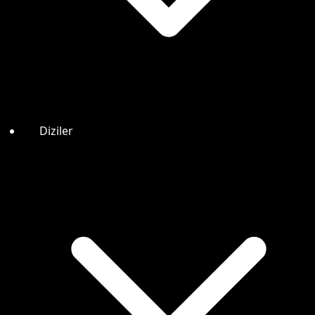
Diziler