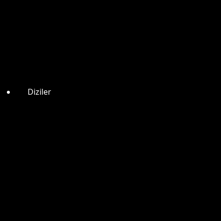
Diziler