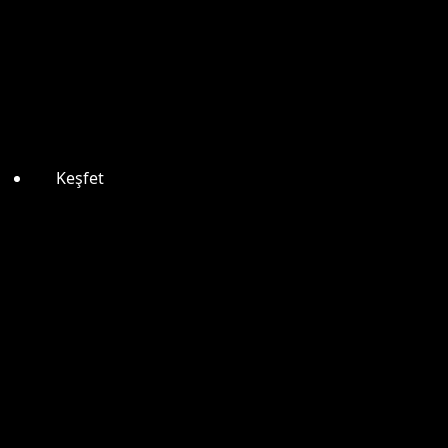
Keşfet