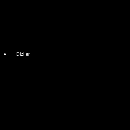
Diziler