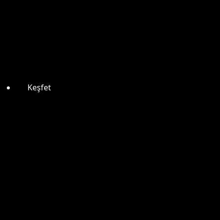
Keşfet