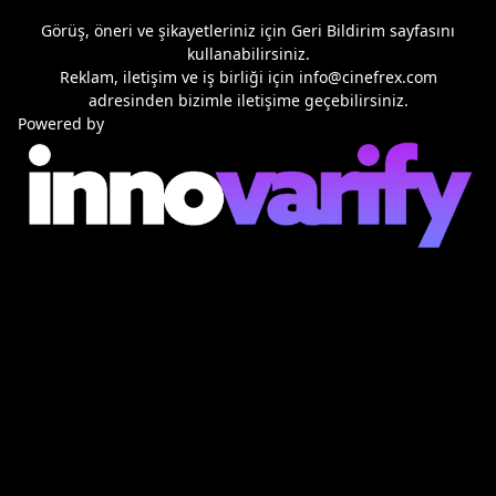
Görüş, öneri ve şikayetleriniz için
Geri Bildirim
sayfasını
kullanabilirsiniz.
Reklam, iletişim ve iş birliği için
info@cinefrex.com
adresinden bizimle iletişime geçebilirsiniz.
Powered by