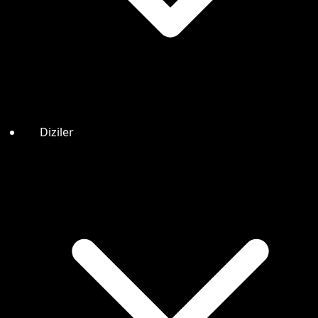
Diziler