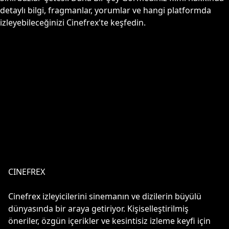
detaylı bilgi, fragmanlar, yorumlar ve hangi platformda
izleyebileceğinizi Cinefrex'te keşfedin.
CINEFREX
Cinefrex izleyicilerini sinemanın ve dizilerin büyülü
dünyasında bir araya getiriyor. Kişiselleştirilmiş
öneriler, özgün içerikler ve kesintisiz izleme keyfi için