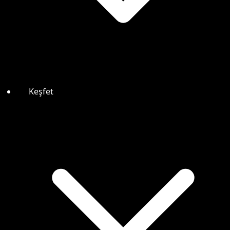
Keşfet