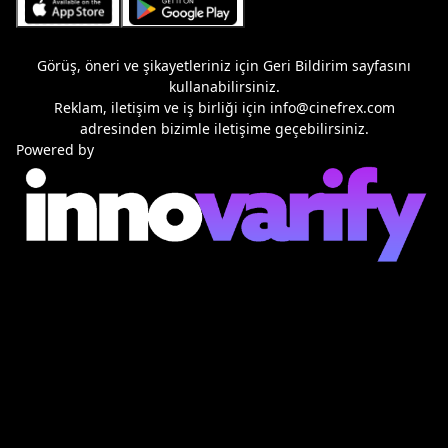
Görüş, öneri ve şikayetleriniz için
Geri Bildirim
sayfasını
kullanabilirsiniz.
Reklam, iletişim ve iş birliği için
info@cinefrex.com
adresinden bizimle iletişime geçebilirsiniz.
Powered by