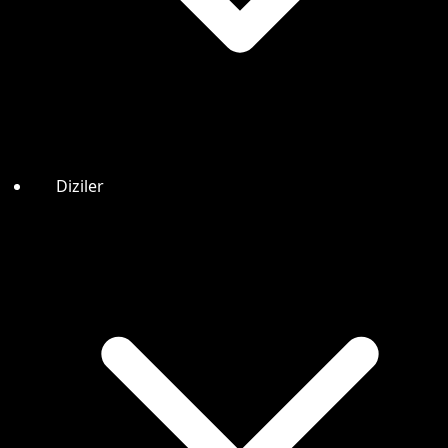
Diziler