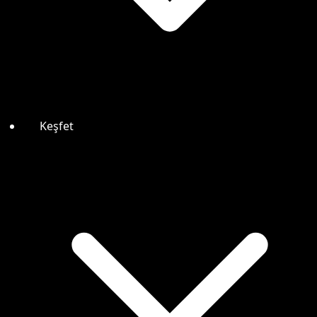
Keşfet