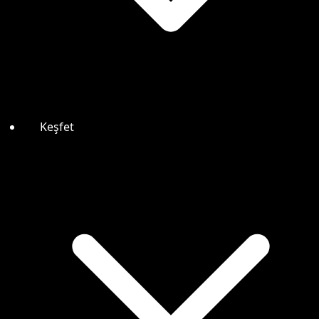
Keşfet