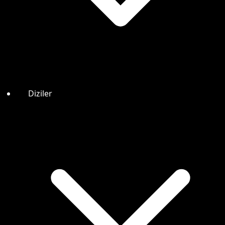
Diziler