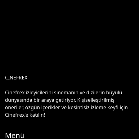
CINEFREX
Cinefrex izleyicilerini sinemanın ve dizilerin büyülü
dünyasında bir araya getiriyor. Kişiselleştirilmiş
öneriler, özgün içerikler ve kesintisiz izleme keyfi için
Cinefrex'e katılın!
Menü