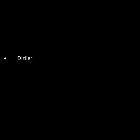
Diziler