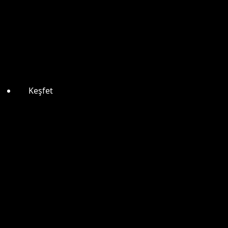
Keşfet