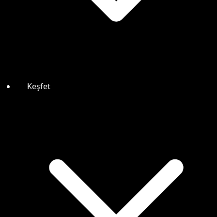
Keşfet