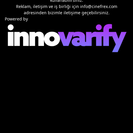
kullanabilirsiniz.
Reklam, iletişim ve iş birliği için
info@cinefrex.com
adresinden bizimle iletişime geçebilirsiniz.
Powered by