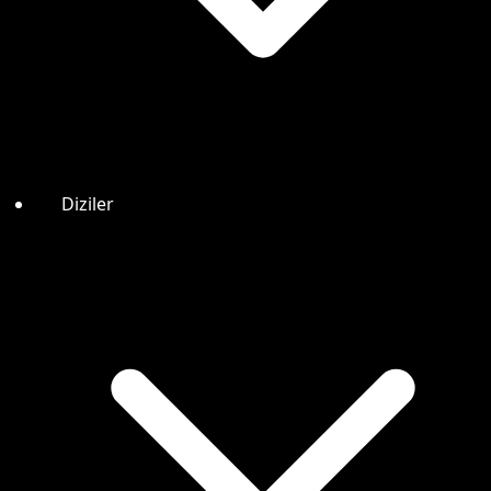
Diziler