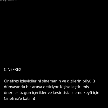
CINEFREX
Cinefrex izleyicilerini sinemanın ve dizilerin büyülü
dünyasında bir araya getiriyor. Kişiselleştirilmiş
öneriler, özgün içerikler ve kesintisiz izleme keyfi için
Cinefrex'e katılın!