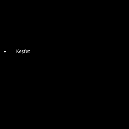
Keşfet