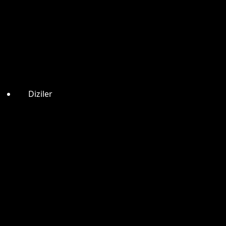
Diziler