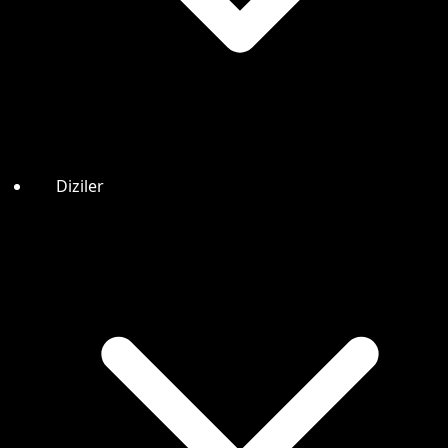
Diziler