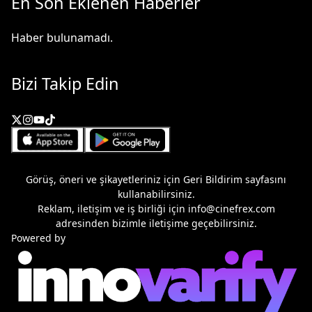
En Son Eklenen Haberler
Haber bulunamadı.
Bizi Takip Edin
Görüş, öneri ve şikayetleriniz için
Geri Bildirim
sayfasını
kullanabilirsiniz.
Reklam, iletişim ve iş birliği için
info@cinefrex.com
adresinden bizimle iletişime geçebilirsiniz.
Powered by