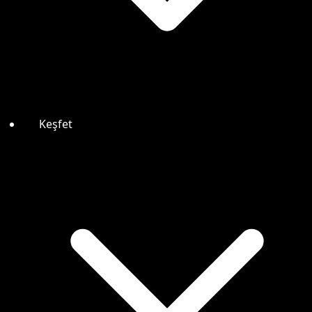
Keşfet