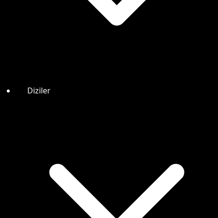
Diziler