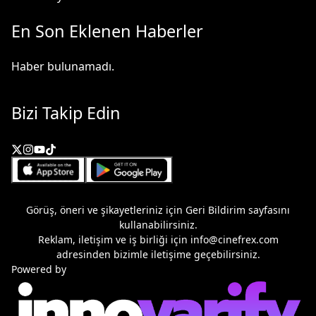
En Son Eklenen Haberler
Haber bulunamadı.
Bizi Takip Edin
Görüş, öneri ve şikayetleriniz için
Geri Bildirim
sayfasını
kullanabilirsiniz.
Reklam, iletişim ve iş birliği için
info@cinefrex.com
adresinden bizimle iletişime geçebilirsiniz.
Powered by