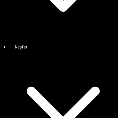
Keşfet