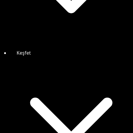
Keşfet