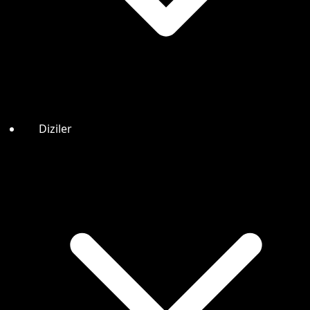
Diziler