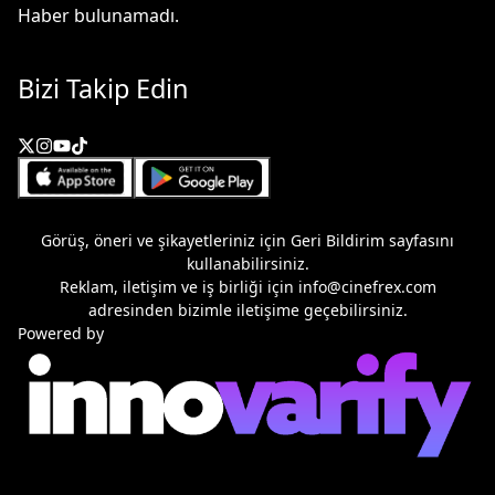
Haber bulunamadı.
Bizi Takip Edin
Görüş, öneri ve şikayetleriniz için
Geri Bildirim
sayfasını
kullanabilirsiniz.
Reklam, iletişim ve iş birliği için
info@cinefrex.com
adresinden bizimle iletişime geçebilirsiniz.
Powered by