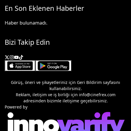
En Son Eklenen Haberler
Haber bulunamadı.
Bizi Takip Edin
Görüş, öneri ve şikayetleriniz için
Geri Bildirim
sayfasını
kullanabilirsiniz.
Reklam, iletişim ve iş birliği için
info@cinefrex.com
adresinden bizimle iletişime geçebilirsiniz.
Powered by