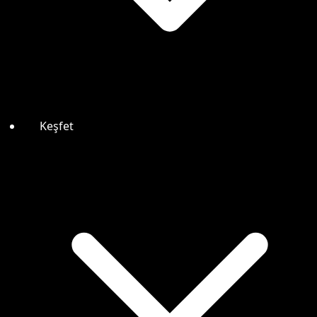
Keşfet