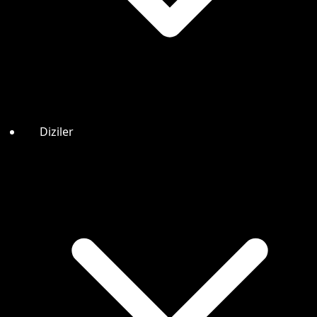
Diziler