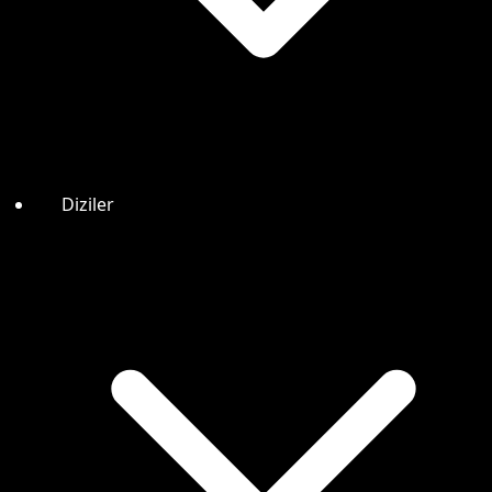
Diziler