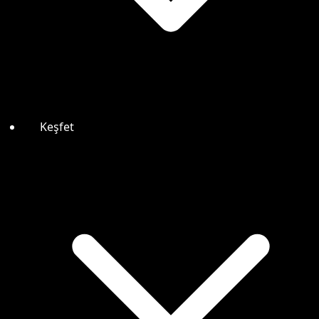
Keşfet