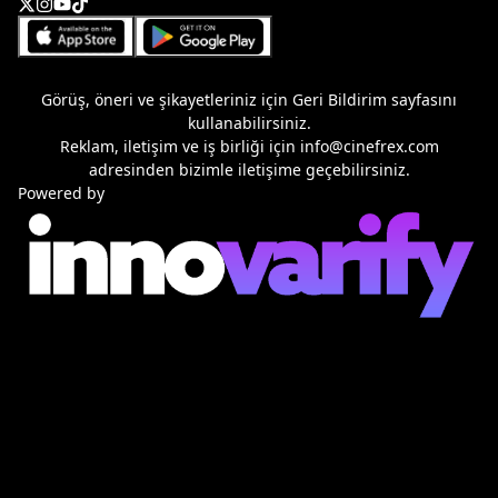
Görüş, öneri ve şikayetleriniz için
Geri Bildirim
sayfasını
kullanabilirsiniz.
Reklam, iletişim ve iş birliği için
info@cinefrex.com
adresinden bizimle iletişime geçebilirsiniz.
Powered by