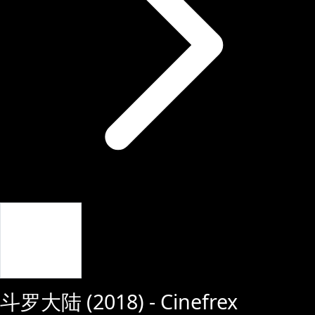
Giriş Yap
斗罗大陆
(
2018
) - Cinefrex