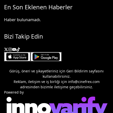
En Son Eklenen Haberler
Haber bulunamadı.
Bizi Takip Edin
Görüş, öneri ve şikayetleriniz için
Geri Bildirim
sayfasını
kullanabilirsiniz.
Reklam, iletişim ve iş birliği için
info@cinefrex.com
adresinden bizimle iletişime geçebilirsiniz.
Powered by