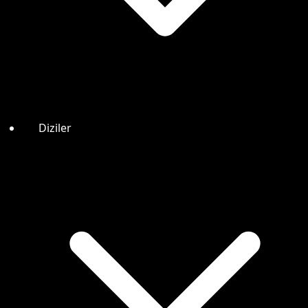
Diziler