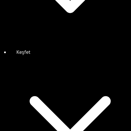
Keşfet