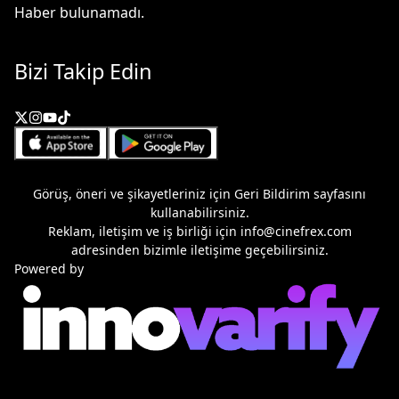
Haber bulunamadı.
Bizi Takip Edin
Görüş, öneri ve şikayetleriniz için
Geri Bildirim
sayfasını
kullanabilirsiniz.
Reklam, iletişim ve iş birliği için
info@cinefrex.com
adresinden bizimle iletişime geçebilirsiniz.
Powered by