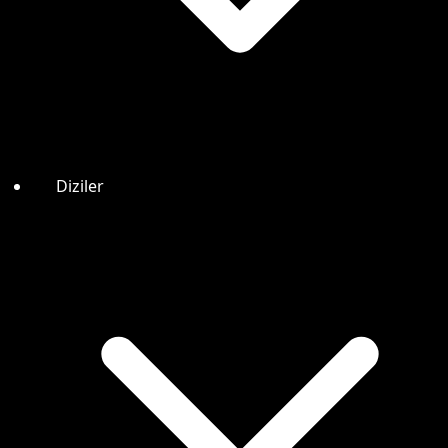
Diziler