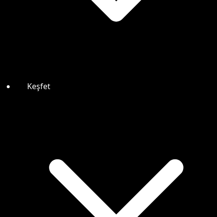
Keşfet