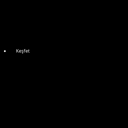
Keşfet