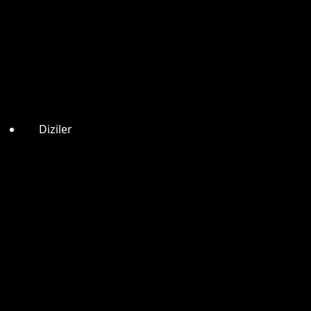
Diziler