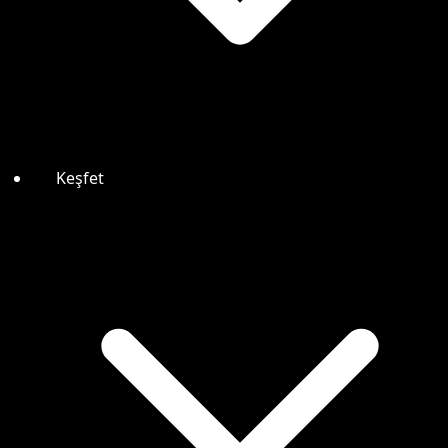
Keşfet