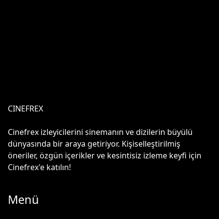
CINEFREX
Cinefrex izleyicilerini sinemanın ve dizilerin büyülü
dünyasında bir araya getiriyor. Kişiselleştirilmiş
öneriler, özgün içerikler ve kesintisiz izleme keyfi için
Cinefrex'e katılın!
Menü