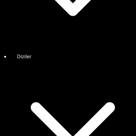
Diziler