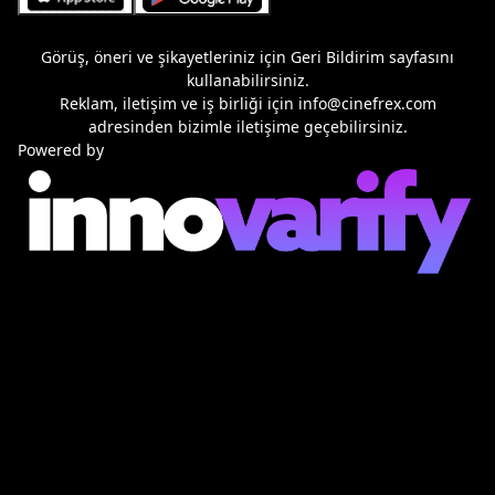
Görüş, öneri ve şikayetleriniz için
Geri Bildirim
sayfasını
kullanabilirsiniz.
Reklam, iletişim ve iş birliği için
info@cinefrex.com
adresinden bizimle iletişime geçebilirsiniz.
Powered by