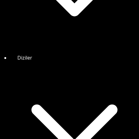
Diziler