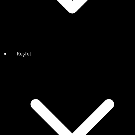
Keşfet