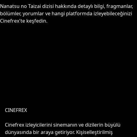
Nanatsu no Taizai
dizisi hakkında detaylı bilgi, fragmanlar,
bölümler, yorumlar ve hangi platformda izleyebileceğinizi
Cinefrex'te keşfedin.
CINEFREX
Cinefrex izleyicilerini sinemanın ve dizilerin büyülü
dünyasında bir araya getiriyor. Kişiselleştirilmiş