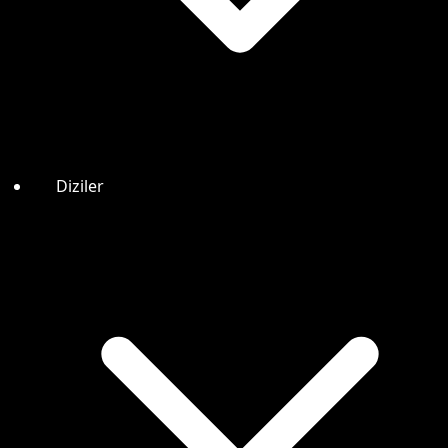
Diziler