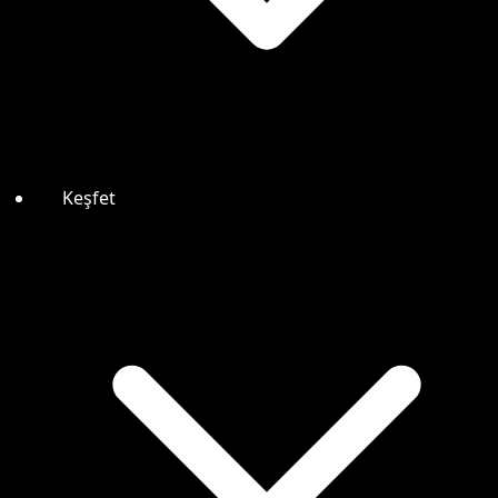
Keşfet