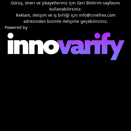
Görüş, öneri ve şikayetleriniz için
Geri Bildirim
sayfasını
kullanabilirsiniz.
Reklam, iletişim ve iş birliği için
info@cinefrex.com
adresinden bizimle iletişime geçebilirsiniz.
Powered by