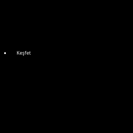
Keşfet