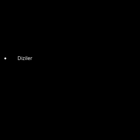
Diziler