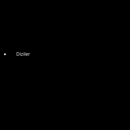
Diziler