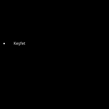
Keşfet