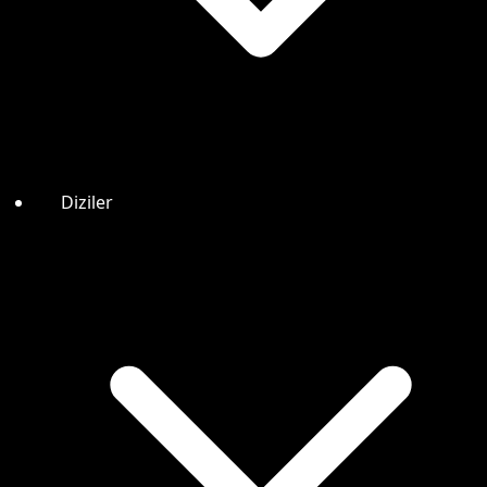
Diziler