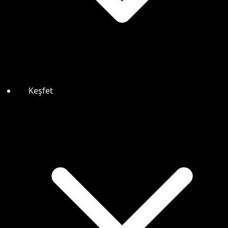
Keşfet