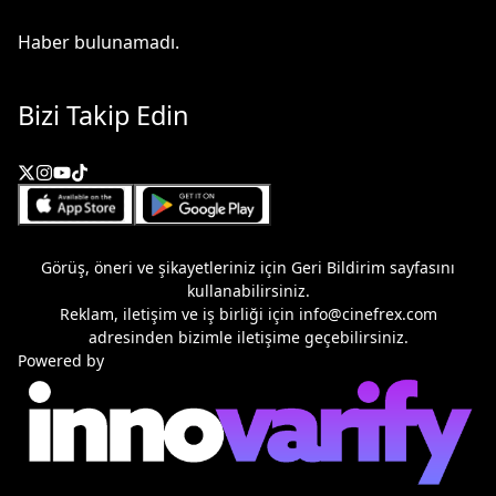
Haber bulunamadı.
Bizi Takip Edin
Görüş, öneri ve şikayetleriniz için
Geri Bildirim
sayfasını
kullanabilirsiniz.
Reklam, iletişim ve iş birliği için
info@cinefrex.com
adresinden bizimle iletişime geçebilirsiniz.
Powered by