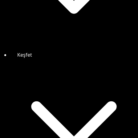
Keşfet