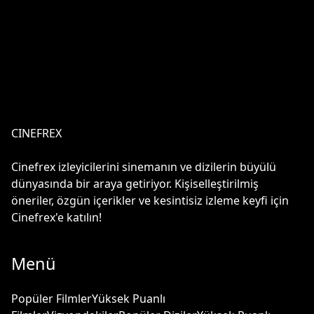
CINEFREX
Cinefrex izleyicilerini sinemanın ve dizilerin büyülü
dünyasında bir araya getiriyor. Kişiselleştirilmiş
öneriler, özgün içerikler ve kesintisiz izleme keyfi için
Cinefrex'e katılın!
Menü
Popüler Filmler
Yüksek Puanlı