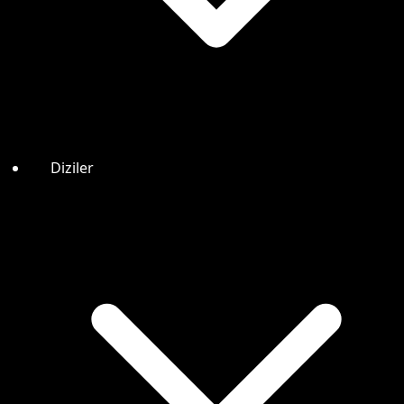
Diziler