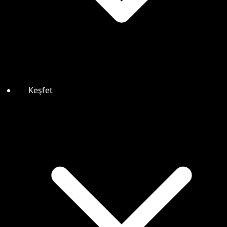
Keşfet