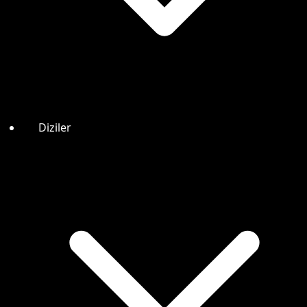
Diziler