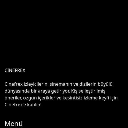
CINEFREX
Cinefrex izleyicilerini sinemanın ve dizilerin büyülü
dünyasında bir araya getiriyor. Kişiselleştirilmiş
öneriler, özgün içerikler ve kesintisiz izleme keyfi için
Cinefrex'e katılın!
Menü