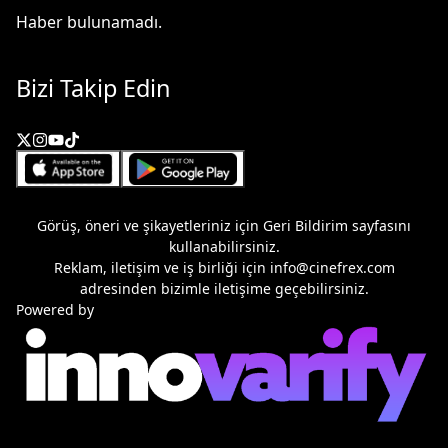
Haber bulunamadı.
Bizi Takip Edin
Görüş, öneri ve şikayetleriniz için
Geri Bildirim
sayfasını
kullanabilirsiniz.
Reklam, iletişim ve iş birliği için
info@cinefrex.com
adresinden bizimle iletişime geçebilirsiniz.
Powered by