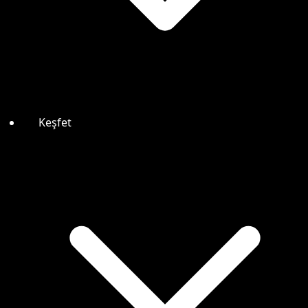
Keşfet