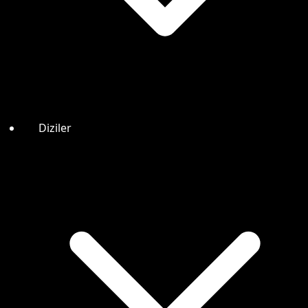
Diziler