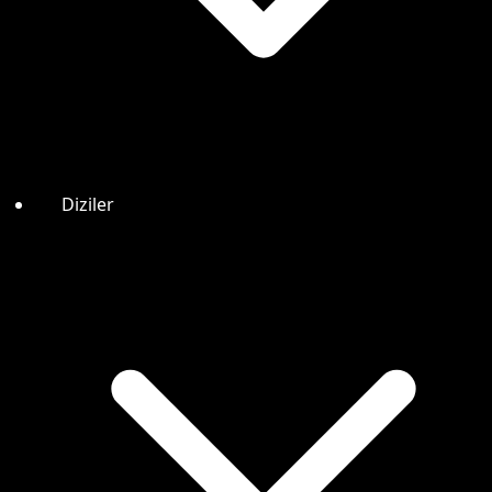
Diziler