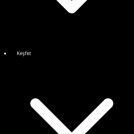
Keşfet