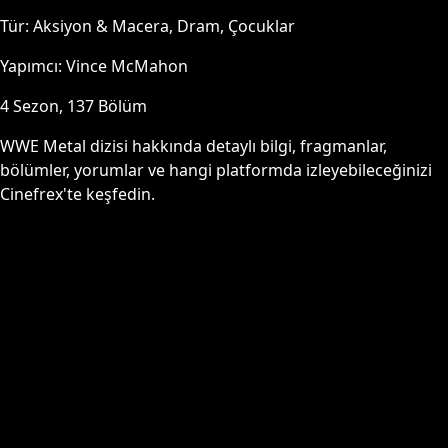
Tür:
Aksiyon & Macera, Dram, Çocuklar
Yapımcı:
Vince McMahon
4
Sezon,
137
Bölüm
WWE Metal
dizisi hakkında detaylı bilgi, fragmanlar,
bölümler, yorumlar ve hangi platformda izleyebileceğinizi
Cinefrex'te keşfedin.