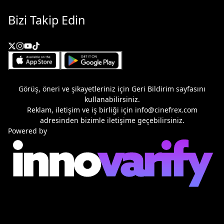
Bizi Takip Edin
Görüş, öneri ve şikayetleriniz için
Geri Bildirim
sayfasını
kullanabilirsiniz.
Reklam, iletişim ve iş birliği için
info@cinefrex.com
adresinden bizimle iletişime geçebilirsiniz.
Powered by