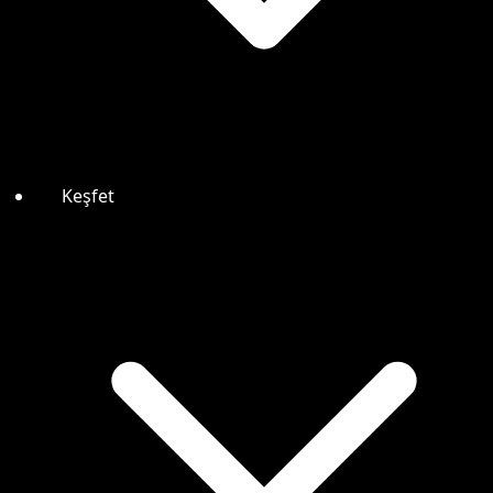
Keşfet