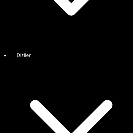
Diziler