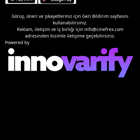
Görüş, öneri ve şikayetleriniz için
Geri Bildirim
sayfasını
kullanabilirsiniz.
Reklam, iletişim ve iş birliği için
info@cinefrex.com
adresinden bizimle iletişime geçebilirsiniz.
Powered by