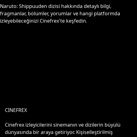
Naruto: Shippuuden
dizisi hakkında detaylı bilgi,
fragmanlar, bölümler, yorumlar ve hangi platformda
izleyebileceğinizi Cinefrex'te keşfedin.
CINEFREX
Cinefrex izleyicilerini sinemanın ve dizilerin büyülü
dünyasında bir araya getiriyor. Kişiselleştirilmiş