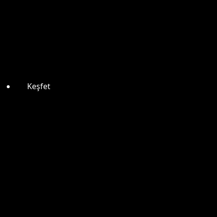
Keşfet