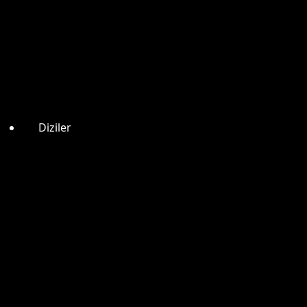
Diziler