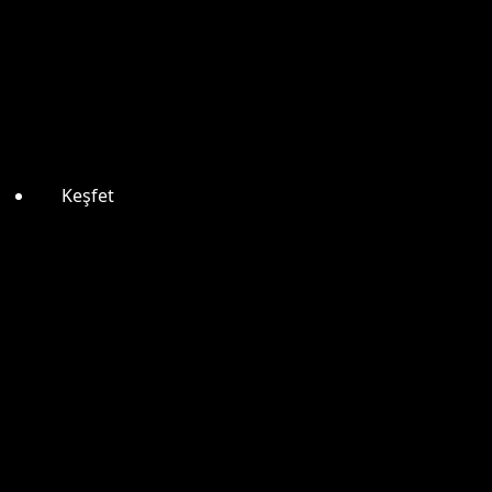
Keşfet