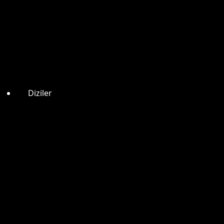
Diziler