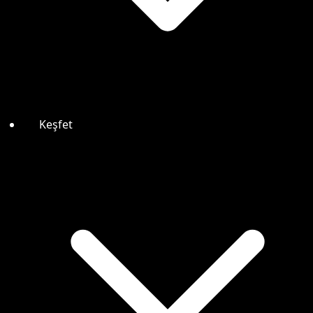
Keşfet