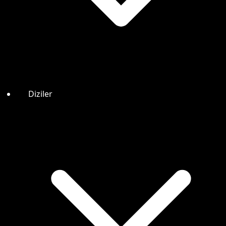
Diziler