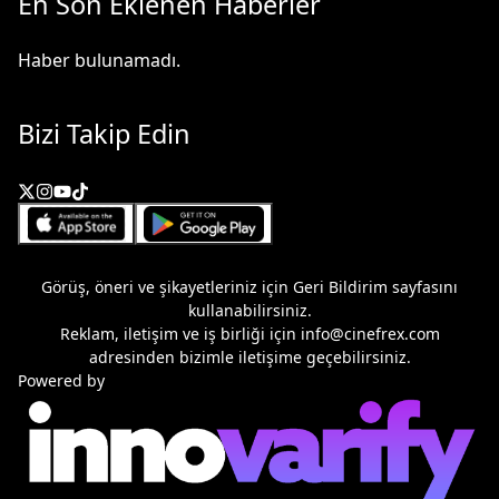
En Son Eklenen Haberler
Haber bulunamadı.
Bizi Takip Edin
Görüş, öneri ve şikayetleriniz için
Geri Bildirim
sayfasını
kullanabilirsiniz.
Reklam, iletişim ve iş birliği için
info@cinefrex.com
adresinden bizimle iletişime geçebilirsiniz.
Powered by