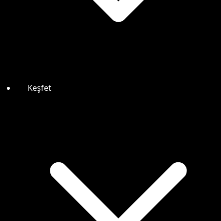
Keşfet