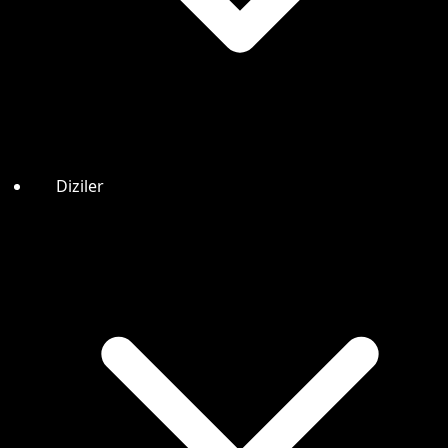
Diziler