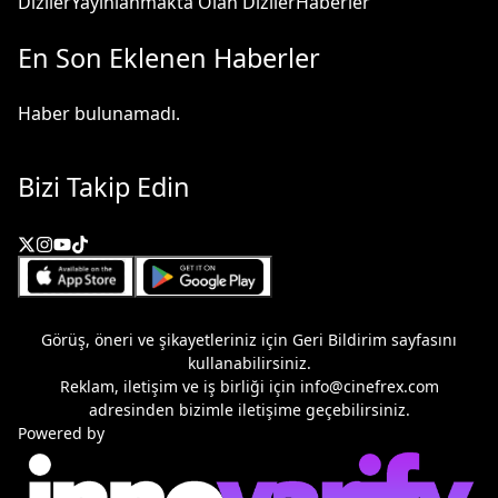
Diziler
Yayınlanmakta Olan Diziler
Haberler
En Son Eklenen Haberler
Haber bulunamadı.
Bizi Takip Edin
Görüş, öneri ve şikayetleriniz için
Geri Bildirim
sayfasını
kullanabilirsiniz.
Reklam, iletişim ve iş birliği için
info@cinefrex.com
adresinden bizimle iletişime geçebilirsiniz.
Powered by